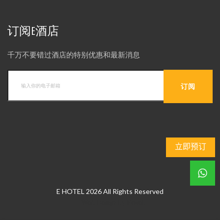
订阅E酒店
千万不要错过酒店的特别优惠和最新消息
立即预订
E HOTEL 2026 All Rights Reserved
Web Design
by
hkweb