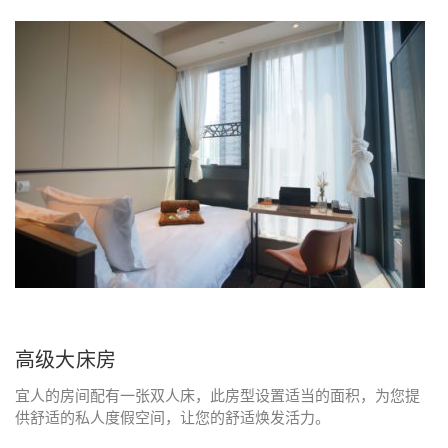
高级大床房
宜人的房间配有一张双人床，此房型设置适当的面积，为您提
供舒适的私人度假空间，让您的舒适焕发活力。