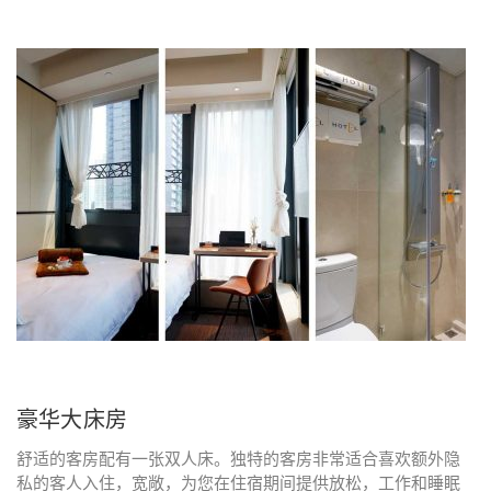
豪华大床房
舒适的客房配有一张双人床。独特的客房非常适合喜欢额外隐
私的客人入住，宽敞，为您在住宿期间提供放松，工作和睡眠