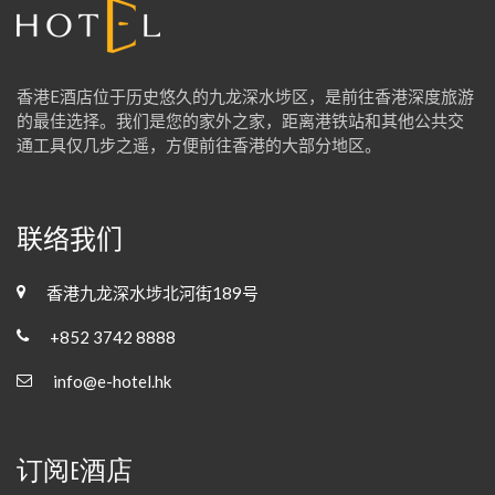
香港E酒店位于历史悠久的九龙深水埗区，是前往香港深度旅游
的最佳选择。我们是您的家外之家，距离港铁站和其他公共交
通工具仅几步之遥，方便前往香港的大部分地区。
联络我们
香港九龙深水埗北河街189号
+852 3742 8888
info@e-hotel.hk
订阅E酒店