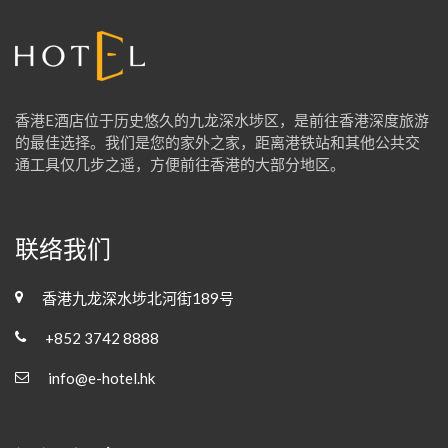
香港E酒店位于历史悠久的九龙深水埗区，是前往香港深度旅游
的最佳选择。我们是您的家外之家，距离港铁站和其他公共交
通工具仅几步之遥，方便前往香港的大部分地区。
联络我们
香港九龙深水埗北河街189号
+852 3742 8888
info@e-hotel.hk