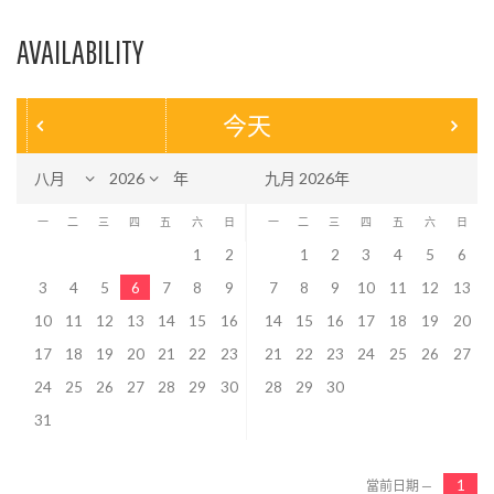
AVAILABILITY
今天
年
九月 2026年
一
二
三
四
五
六
日
一
二
三
四
五
六
日
1
2
1
2
3
4
5
6
3
4
5
6
7
8
9
7
8
9
10
11
12
13
10
11
12
13
14
15
16
14
15
16
17
18
19
20
17
18
19
20
21
22
23
21
22
23
24
25
26
27
24
25
26
27
28
29
30
28
29
30
31
當前日期 —