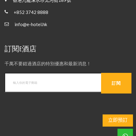
+852 3742 8888
info@e-hotel.hk
訂閱E酒店
千萬不要錯過酒店的特別優惠和最新消息！
立即預訂