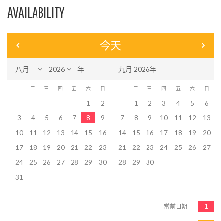
AVAILABILITY
今天
年
九月 2026年
一
二
三
四
五
六
日
一
二
三
四
五
六
日
1
2
1
2
3
4
5
6
3
4
5
6
7
8
9
7
8
9
10
11
12
13
10
11
12
13
14
15
16
14
15
16
17
18
19
20
17
18
19
20
21
22
23
21
22
23
24
25
26
27
24
25
26
27
28
29
30
28
29
30
31
當前日期 —