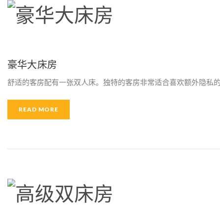
豪华大床房
舒适的客房配有一张双人床。独特的客房非常适合喜欢额外隐私的
READ MORE