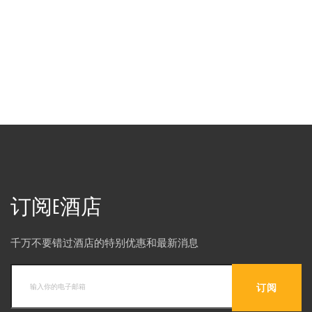
订阅E酒店
千万不要错过酒店的特别优惠和最新消息