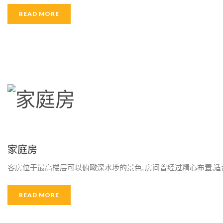
箱
READ MORE
家庭房
客房位于最高楼层可以俯瞰深水埗的景色, 房间曾经过精心布置,
READ MORE