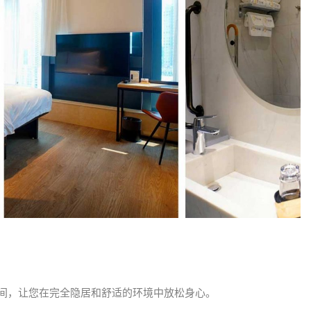
华房间，让您在完全隐居和舒适的环境中放松身心。