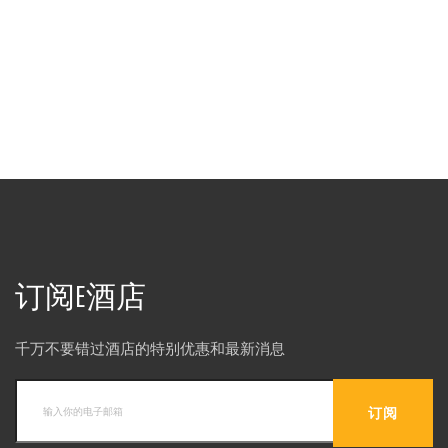
订阅E酒店
千万不要错过酒店的特别优惠和最新消息