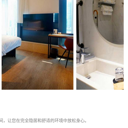
华房间，让您在完全隐居和舒适的环境中放松身心。