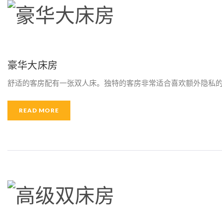
豪华大床房
舒适的客房配有一张双人床。独特的客房非常适合喜欢额外隐私的
READ MORE