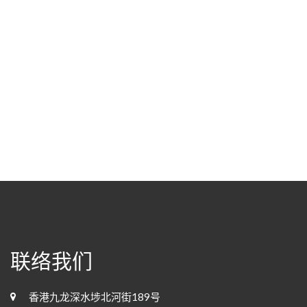
联络我们
香港九龙深水埗北河街189号