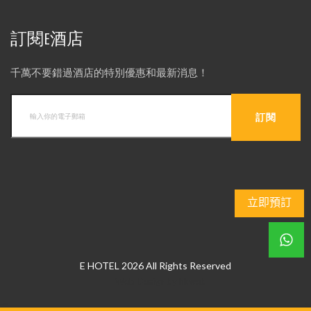
訂閱E酒店
千萬不要錯過酒店的特別優惠和最新消息！
立即預訂
E HOTEL 2026 All Rights Reserved
Web Design
by
hkweb