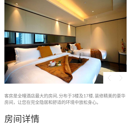
客房是全幢酒店最大的房间, 分布于3楼及17楼, 装修精美的豪华
房间，让您在完全隐居和舒适的环境中放松身心。
房间详情