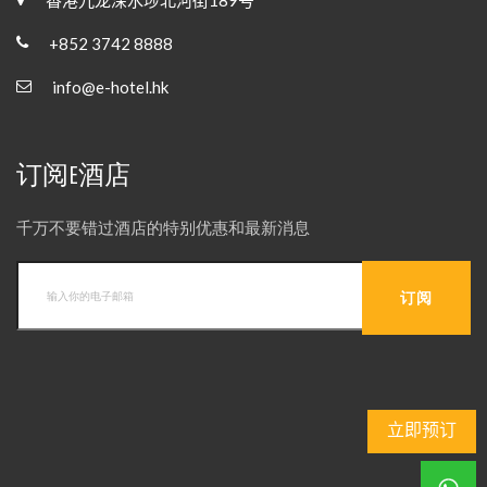
+852 3742 8888
info@e-hotel.hk
订阅E酒店
千万不要错过酒店的特别优惠和最新消息
立即预订