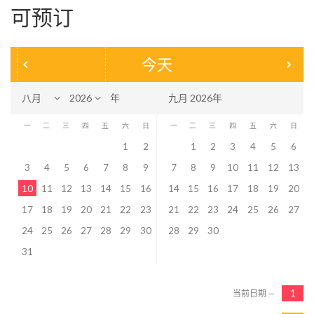
可预订
今天
年
九月 2026年
一
二
三
四
五
六
日
一
二
三
四
五
六
日
1
2
1
2
3
4
5
6
3
4
5
6
7
8
9
7
8
9
10
11
12
13
10
11
12
13
14
15
16
14
15
16
17
18
19
20
17
18
19
20
21
22
23
21
22
23
24
25
26
27
24
25
26
27
28
29
30
28
29
30
31
当前日期 —