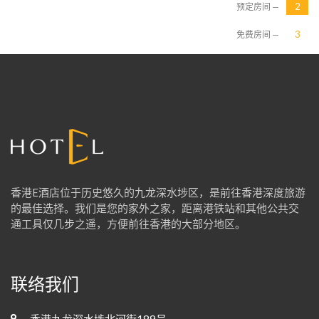
预定房间 —
免费房间 —
香港E酒店位于历史悠久的九龙深水埗区，是前往香港深度旅游
的最佳选择。我们是您的家外之家，距离港铁站和其他公共交
通工具仅几步之遥，方便前往香港的大部分地区。
联络我们
香港九龙深水埗北河街189号